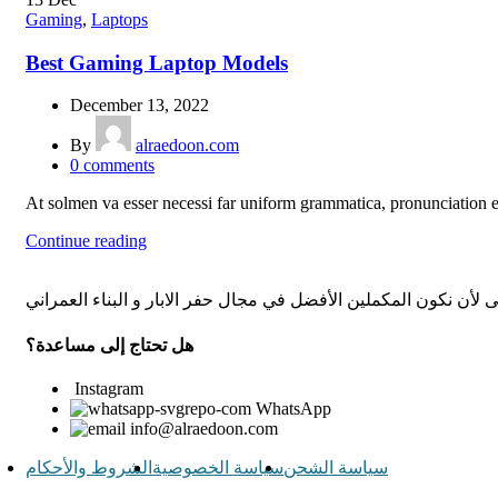
Gaming
,
Laptops
Best Gaming Laptop Models
December 13, 2022
By
alraedoon.com
0
comments
At solmen va esser necessi far uniform grammatica, pronunciatio
Continue reading
هل تحتاج إلى مساعدة؟
Instagram
WhatsApp
info@alraedoon.com
سياسة الشحن
سياسة الخصوصية
الشروط والأحكام