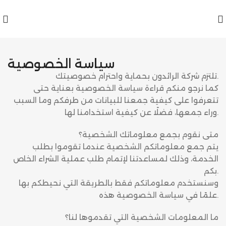
سياسة الخصوصية
تلتزم شركة الرائدون بحماية واحترام خصوصيتك.
كما نرجو منكم قراءة سياسة الخصوصية بعناية حتى
تتعرفوا على كيفية جمعنا للبيانات من طرفكم وما السبب
وراء جمعها، فضلًا عن كيفية استخدامنا لها.
متى نقوم بجمع معلوماتك الشخصية؟
يتم جمع معلوماتكم الشخصية عندما تقوموا بطلب
الخدمة، وذلك لمساعدتنا لإتمام طلب عملية الشراء الخاص
بكم.
وسنستخدم معلوماتكم فقط بالطريقة التي نحيطكم بها
علمًا في سياسة الخصوصية هذه.
ما المعلومات الشخصية التي تقدموها لنا؟