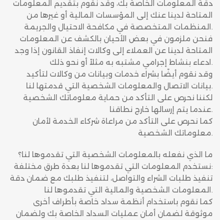
دقة المعلومات الخاصة بك، وقد نقوم بتقديم المعلومات
المتاحة لدينا عنك إلى المؤسسات المالية أو غيرها من
المنظمات المتخصصة في مكافحة الاحتيال والجريمة.
فنحن ملزمون في بعض الأحيان بالكشف عن المعلومات
المتاحة لدينا عن العملاء إلى وكالات إنفاذ القانون إذا وجد
ادعاء بنشاط إجرامي مشتبه به مثلاً أو نحو ذلك.
وقد نقوم أيضًا بشراء خدمات وبيانات من وكالات لتأكيد
بيانات الاتصال والمعلومات الشخصية التي قدمتها لنا.
لكننا نحرص على التأكد من حماية معلوماتك الشخصية
عندما يتم إرسالها خارج نطاقنا.
كما نحرص على التأكد من مراعاة شركاء الخدمة لأمان
معلوماتك الشخصية.
ما الذي نفعله بالمعلومات الشخصية التي تقدموها لنا؟
نستخدم المعلومات التي تقدموها لنا بعدة طرق مختلفة:
تنفيذ طلبات الشراء والتواصل، لتنفيذ طلبك مع ضمان دقة
المعلومات الشخصية والمالية التي تقدموها لنا.
كما نقوم باستخدام أنظمة سداد خاصة بأطراف أخرى
موثوقة لضمان أمان عمليات السداد الخاصة بك ولضمان