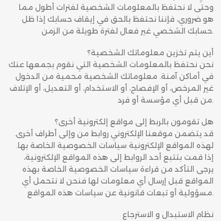
وحتى لا نحتفظ بالمعلومات الشخصية لفترات أطول مما
هو ضروري، فإننا نحتفظ بالحق في إيقاف حسابك إذا ظل
حسابك الشخصي غير فعال لفترة طويلة من الزمن.
أين يتم تخزين معلوماتك الشخصية؟
نحن نحتفظ بالمعلومات الشخصية التي نقوم بجمعها عنك
في أماكن آمنة. معلوماتك الشخصية محمية من الدخول
غير المرخص، أو الإفصاح، أو الاستخدام، أو التعديل، أو الإتلاف
من قبل أي مؤسسة أو فرد.
هل تقومون بالربط إلى مواقع إلكترونية أخرى؟
قد يتضمن موقعنا الإلكتروني روابط من وإلى أطراف أخرى.
لهذه المواقع الإلكترونية سياسات الخصوصية الخاصة بها.
إذا قمت بتتبع أحد الروابط إلى هذه المواقع الإلكترونية،
يرجى التأكد من قراءة سياسات الخصوصية الخاصة بهذه
المواقع قبل إرسال أي معلومات لها فنحن لا نتحمل أي
مسؤولية أو تبعات قانونية عن سياسات هذه المواقع.
نظام الاستبدال و الاسترجاع