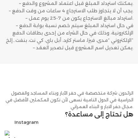
– يمكنك استرداد المبلغ قبل اعتماد المشروع والدفع.
– يجب أن لا يتجاوز طلب الاسترجاع 4 ساعات من وقت الدفع.
– استرداد مبالغ الاسترجاع يكون من 7-25 يوم عمل.
– في حال استرداد المبلغ سيتم خصم نسبة بوابة الدفع
الإلكترونية، وذلك في حال الشراء من إحدى بطاقات الدفع
الإلكتروني “مدى، فيزا، ماستر كارد، أبل باي، كي نت، بنفت…إلخ”
– يمكن تعديل اسم المشروع قبل تصدير العقد.
الرائدون شركة متخصصة في حفر الآبار وبناء المساجد والفصول
الدراسية في الدول النامية نسعى لأن نكون المكملين الأفضل في
مجال حفر الابار و البناء العمراني.
هل تحتاج إلى مساعدة؟
Instagram