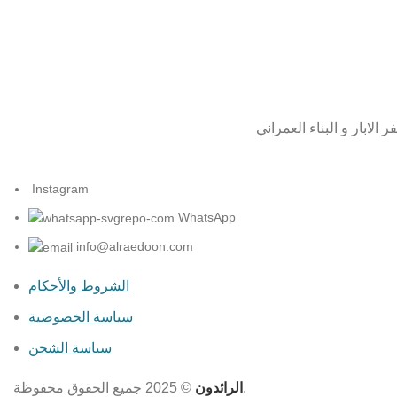
Instagram
WhatsApp
info@alraedoon.com
الشروط والأحكام
سياسة الخصوصية
سياسة الشحن
© 2025 جميع الحقوق محفوظة.
الرائدون