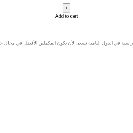
Add to cart