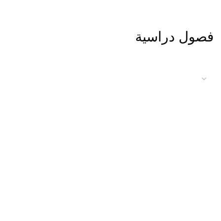
فصول دراسية