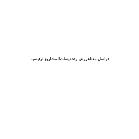
تواصل معنا
عروض وتخفيضات
المشاريع
الرئيسية