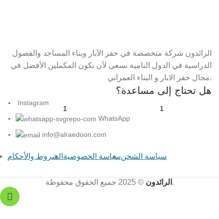
الرائدون شركة متخصصة في حفر الآبار وبناء المساجد والفصول
الدراسية في الدول النامية نسعى لأن نكون المكملين الأفضل في
مجال حفر الابار و البناء العمراني.
هل تحتاج إلى مساعدة؟
Instagram
WhatsApp
info@alraedoon.com
سياسة الشحن
سياسة الخصوصية
الشروط والأحكام
© 2025 جميع الحقوق محفوظة.
الرائدون