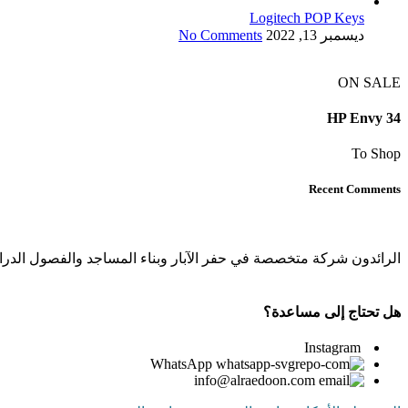
Logitech POP Keys
ديسمبر 13, 2022
No Comments
ON SALE
HP Envy 34
To Shop
Recent Comments
الرائدون شركة متخصصة في حفر الآبار وبناء المساجد والفصول الدراسي
هل تحتاج إلى مساعدة؟
Instagram
WhatsApp
info@alraedoon.com