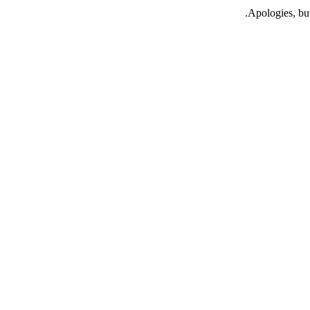
Apologies, but