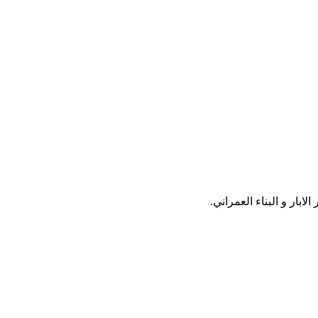
ار و البناء العمراني.