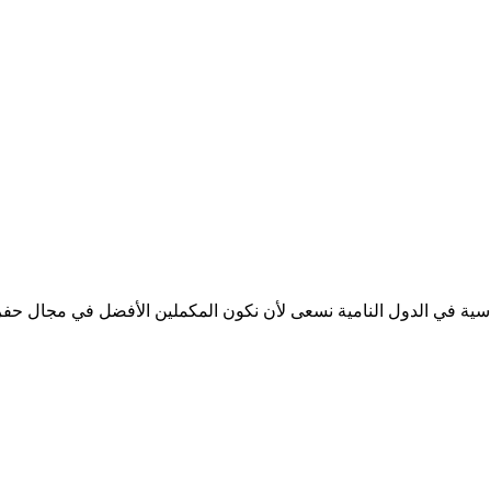
ة في الدول النامية نسعى لأن نكون المكملين الأفضل في مجال حفر الاب