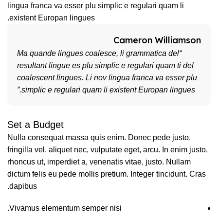
lingua franca va esser plu simplic e regulari quam li
existent Europan lingues.
Cameron Williamson
“Ma quande lingues coalesce, li grammatica del
resultant lingue es plu simplic e regulari quam ti del
coalescent lingues. Li nov lingua franca va esser plu
simplic e regulari quam li existent Europan lingues.”
Set a Budget
Nulla consequat massa quis enim. Donec pede justo,
fringilla vel, aliquet nec, vulputate eget, arcu. In enim justo,
rhoncus ut, imperdiet a, venenatis vitae, justo. Nullam
dictum felis eu pede mollis pretium. Integer tincidunt. Cras
dapibus.
Vivamus elementum semper nisi.