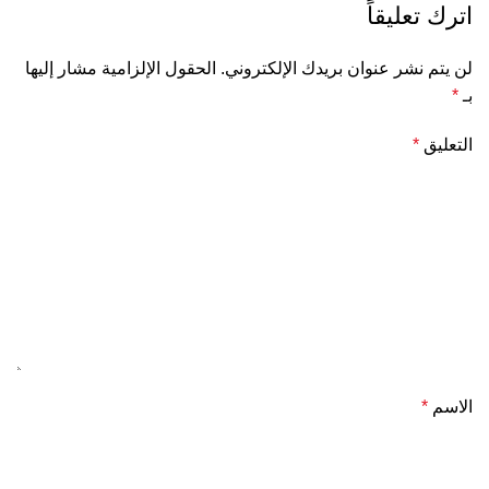
اترك تعليقاً
لن يتم نشر عنوان بريدك الإلكتروني.
الحقول الإلزامية مشار إليها
بـ
*
التعليق
*
الاسم
*