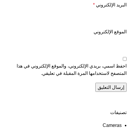
البريد الإلكتروني
*
الموقع الإلكتروني
احفظ اسمي، بريدي الإلكتروني، والموقع الإلكتروني في هذا
المتصفح لاستخدامها المرة المقبلة في تعليقي.
تصنيفات
Cameras