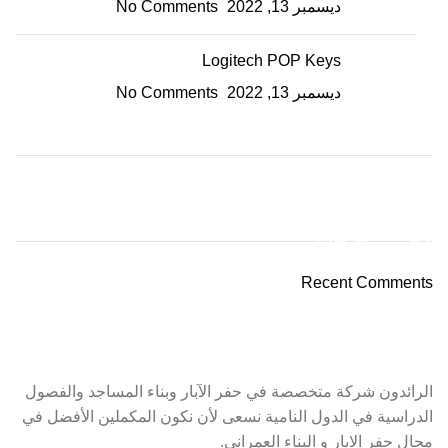
ديسمبر 13, 2022
No Comments
Logitech POP Keys
ديسمبر 13, 2022
No Comments
ON SALE
HP Envy 34
Recent Comments
To Shop
الرائدون شركة متخصصة في حفر الآبار وبناء المساجد والفصول
الدراسية في الدول النامية نسعى لأن نكون المكملين الأفضل في
مجال حفر الابار و البناء العمراني.