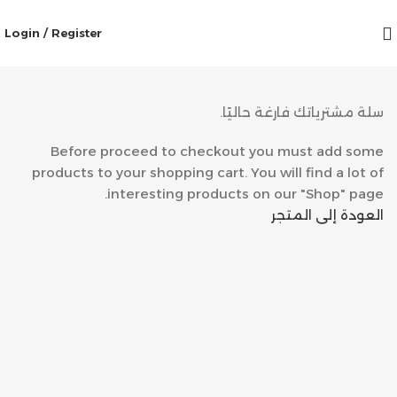
Login / Register
سلة مشترياتك فارغة حاليًا.
Before proceed to checkout you must add some
products to your shopping cart. You will find a lot of
interesting products on our "Shop" page.
العودة إلى المتجر