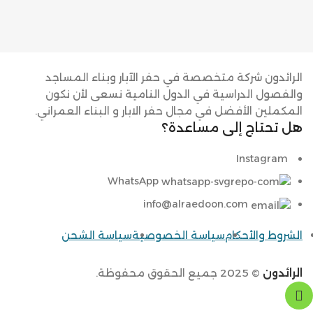
الرائدون شركة متخصصة في حفر الآبار وبناء المساجد
والفصول الدراسية في الدول النامية نسعى لأن نكون
المكملين الأفضل في مجال حفر الابار و البناء العمراني.
هل تحتاج إلى مساعدة؟
Instagram
WhatsApp
info@alraedoon.com
الشروط والأحكام
سياسة الخصوصية
سياسة الشحن
الرائدون
© 2025 جميع الحقوق محفوظة.