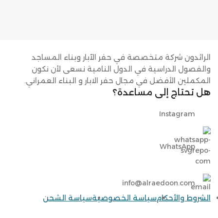
الرائدون شركة متخصصة في حفر الآبار وبناء المساجد
والفصول الدراسية في الدول النامية نسعى لأن نكون
المكملين الأفضل في مجال حفر الابار و البناء العمراني.
هل تحتاج إلى مساعدة؟
Instagram
WhatsApp
info@alraedoon.com
الشروط والأحكام
سياسة الخصوصية
سياسة الشحن