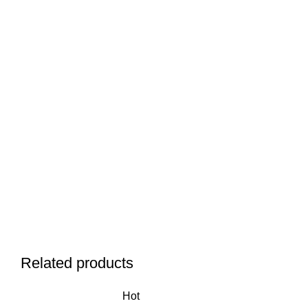
Related products
Hot