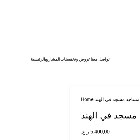
تواصل معنا
عروض وتخفيضات
المشاريع
الرئيسية
مساجد
مسجد في الهند
Home
مسجد في الهند
5.400,00
ر.ع.