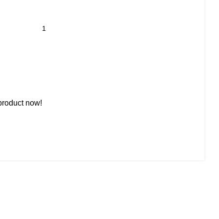
product now!