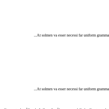
At solmen va esser necessi far uniform grammat
At solmen va esser necessi far uniform grammat