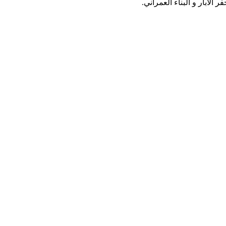
لابار و البناء العمراني.