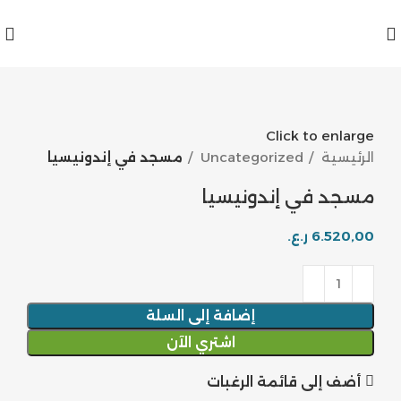
Click to enlarge
الرئيسية
Uncategorized
مسجد في إندونيسيا
مسجد في إندونيسيا
ر.ع.
إضافة إلى السلة
اشتري الآن
أضف إلى قائمة الرغبات