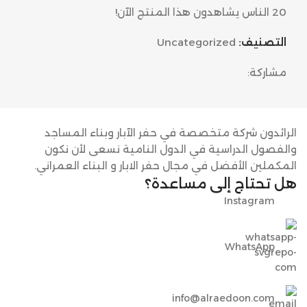
20
الناس يشاهدون هذا المنتج الآن!
التصنيف:
Uncategorized
مشاركة:
الرائدون شركة متخصصة في حفر الآبار وبناء المساجد
والفصول الدراسية في الدول النامية نسعى لأن نكون
المكملين الأفضل في مجال حفر الابار و البناء العمراني.
هل تحتاج إلى مساعدة؟
Instagram
WhatsApp
info@alraedoon.com